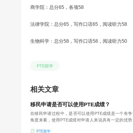
商学院：总分65，各项58
法律学院：总分65，写作口语65，阅读听力58
生物科学：总分58，写作口语58，阅读听力50
PTE留学
相关文章
移民申请是否可以使用PTE成绩？
在移民申请过程中，是否可以使用PTE成绩是一个有
角度来看，使用PTE成绩对申请人来说具有一定的优
的国要求也需要考虑在内。
PTE留学