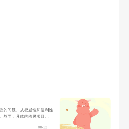
争议的问题。从权威性和便利性
势。然而，具体的移民项目和目
08-12