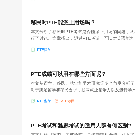
移民时PTE能派上用场吗？
本文分析了移民时PTE考试是否能派上用场的问题，
行了讨论。文章指出，通过PTE考试，可以对英语能
功的机会。但需要考虑目标国家政策要求和个人实际情
PTE留学
PTE成绩可以用在哪些方面呢？
本文从留学、移民、就业和学术研究等多个角度分析了
对于满足留学和移民要求，提高就业竞争力以及进行学
PTE留学
PTE移民
PTE考试和雅思考试的适用人群有何区别?
本文从适用范围、考试模式、考试内容和全球认可度等