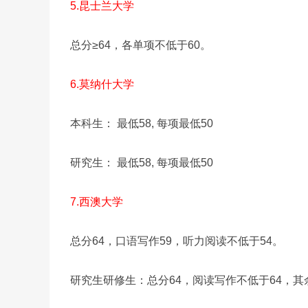
5.昆士兰大学
总分≥64，各单项不低于60。
6.莫纳什大学
本科生： 最低58, 每项最低50
研究生： 最低58, 每项最低50
7.西澳大学
总分64，口语写作59，听力阅读不低于54。
研究生研修生：总分64，阅读写作不低于64，其