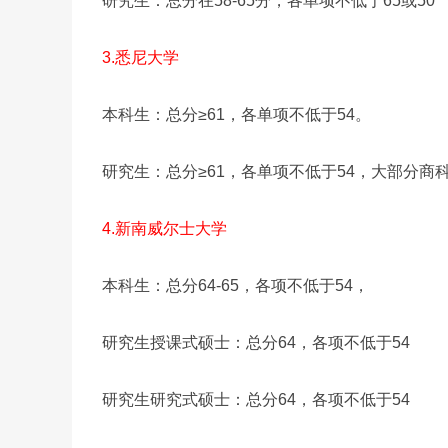
研究生：总分在58-65分，各单项不低于65或50
3.悉尼大学
本科生：总分≥61，各单项不低于54。
研究生：总分≥61，各单项不低于54，大部分商
4.新南威尔士大学
本科生：总分64-65，各项不低于54，
研究生授课式硕士：总分64，各项不低于54
研究生研究式硕士：总分64，各项不低于54