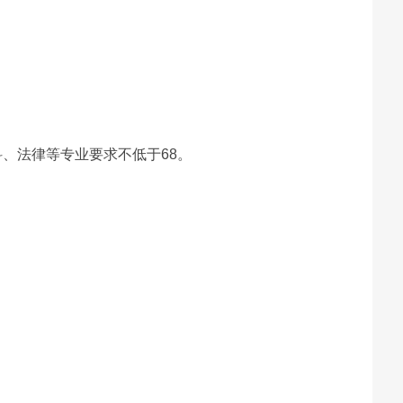
科、法律等专业要求不低于68。