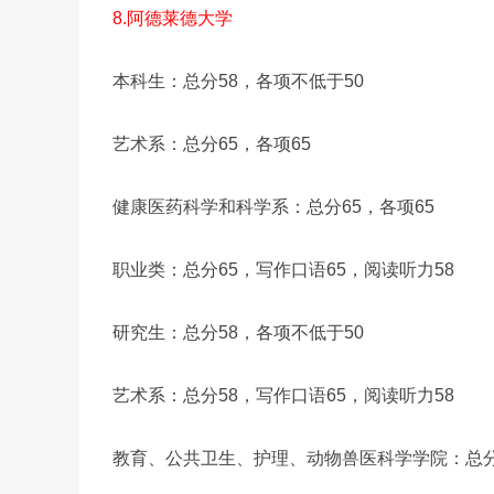
8.阿德莱德大学
本科生：总分58，各项不低于50
艺术系：总分65，各项65
健康医药科学和科学系：总分65，各项65
职业类：总分65，写作口语65，阅读听力58
研究生：总分58，各项不低于50
艺术系：总分58，写作口语65，阅读听力58
教育、公共卫生、护理、动物兽医科学学院：总分6