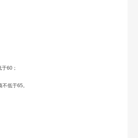
于60；
不低于65。