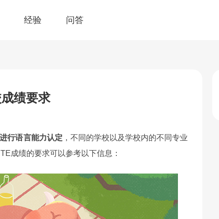
经验
问答
校成绩要求
绩进行语言能力认定
，不同的学校以及学校内的不同专业
TE成绩的要求可以参考以下信息：