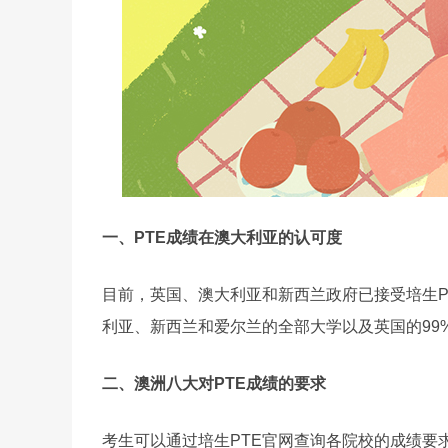
一、PTE成绩在澳大利亚的认可度
目前，英国、澳大利亚和新西兰政府已接受培生PTE
利亚、新西兰和爱尔兰的全部大学以及英国的99
二、澳洲八大对PTE成绩的要求
考生可以通过培生PTE官网查询各院校的成绩要