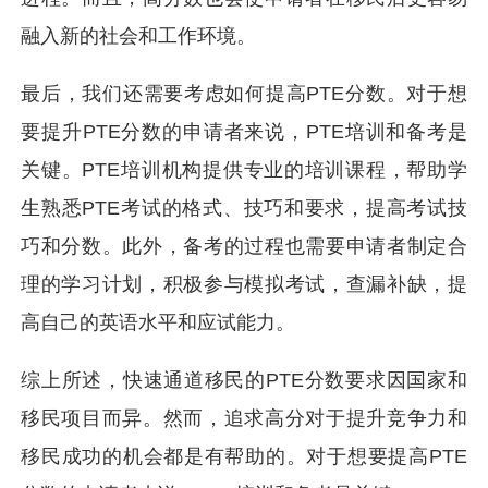
融入新的社会和工作环境。
最后，我们还需要考虑如何提高PTE分数。对于想
要提升PTE分数的申请者来说，PTE培训和备考是
关键。PTE培训机构提供专业的培训课程，帮助学
生熟悉PTE考试的格式、技巧和要求，提高考试技
巧和分数。此外，备考的过程也需要申请者制定合
理的学习计划，积极参与模拟考试，查漏补缺，提
高自己的英语水平和应试能力。
综上所述，快速通道移民的PTE分数要求因国家和
移民项目而异。然而，追求高分对于提升竞争力和
移民成功的机会都是有帮助的。对于想要提高PTE