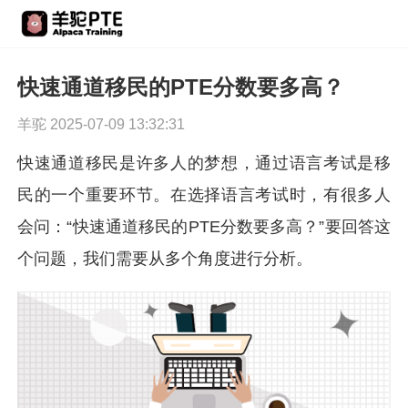
快速通道移民的PTE分数要多高？
羊驼 2025-07-09 13:32:31
快速通道移民是许多人的梦想，通过语言考试是移
民的一个重要环节。在选择语言考试时，有很多人
会问：“快速通道移民的PTE分数要多高？”要回答这
个问题，我们需要从多个角度进行分析。