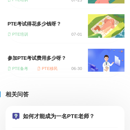
PTE考试得花多少钱呀？
PTE培训
07-01
参加PTE考试费用多少呀？
PTE备考
PTE移民
06-30
相关问答
如何才能成为一名PTE老师？