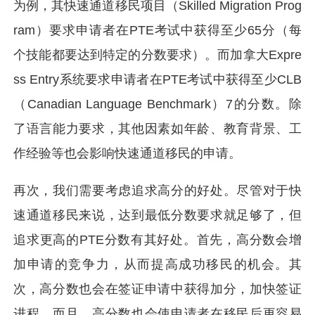
为例，其快速通道移民项目（Skilled Migration Prog
ram）要求申请者在PTE考试中获得至少65分（每
个技能都要达到特定的分数要求）。而加拿大Expre
ss Entry系统要求申请者在PTE考试中获得至少CLB
（Canadian Language Benchmark）7的分数。除
了语言能力要求，其他因素如年龄、教育背景、工
作经验等也会影响快速通道移民的申请。
再次，我们需要考虑追求高分的好处。尽管对于快
速通道移民来说，达到最低分数要求就足够了，但
追求更高的PTE分数有其好处。首先，高分数会增
加申请的竞争力，从而提高成功移民的机会。其
次，高分数也会在签证申请中获得加分，加快签证
进程。而且，高分数也会使申请者在移民后更容易