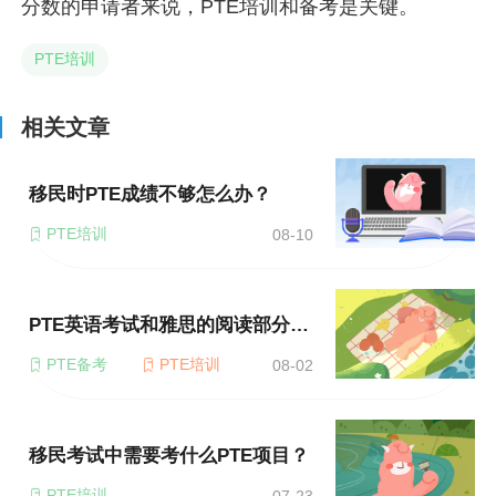
分数的申请者来说，PTE培训和备考是关键。
PTE培训
相关文章
移民时PTE成绩不够怎么办？
PTE培训
08-10
PTE英语考试和雅思的阅读部分难度如何？
PTE备考
PTE培训
08-02
移民考试中需要考什么PTE项目？
PTE培训
07-23