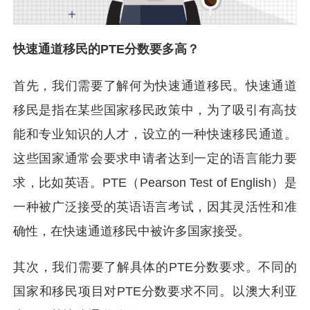
快速通道移民的PTE分数要多高？
首先，我们需要了解何为快速通道移民。快速通道
移民是指在某些国家移民政策中，为了吸引有高技
能和专业知识的人才，设立的一种快速移民通道。
这些国家通常会要求申请者达到一定的语言能力要
求，比如英语。PTE（Pearson Test of English）是
一种被广泛接受的英语语言考试，因其灵活性和准
确性，在快速通道移民中被许多国家接受。
其次，我们需要了解具体的PTE分数要求。不同的
国家和移民项目对PTE分数要求不同。以澳大利亚