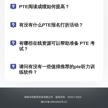
PTE阅读成绩如何提高？
有没有什么PTE报名打折活动？
有哪些在线资源可以帮助准备 PTE 考
试？
请问有没有一些值得推荐的pte听力训
练软件？
湖南羊驼教育科技有限公司 版权所有 ©2017-2024
湘ICP备18003463号-21