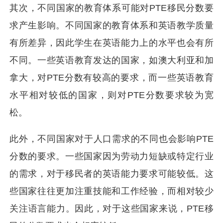
其次，不同国家的教育体系可能对PTE移民分数要
求产生影响。不同国家的教育体系和英语教学质量
有所差异，因此学生在英语能力上的水平也会有所
不同。一些英语教育发达的国家，如澳大利亚和加
拿大，对PTE分数有较高的要求，而一些英语教育
水平相对较低的国家，则对PTE分数要求较为宽
松。
此外，不同国家对于人口需求的不同也会影响PTE
分数的要求。一些国家因为劳动力短缺或特定行业
的需求，对于移民者的英语能力要求可能较低。这
些国家往往更加注重技能和工作经验，而相对较少
关注语言能力。因此，对于这些国家来说，PTE移