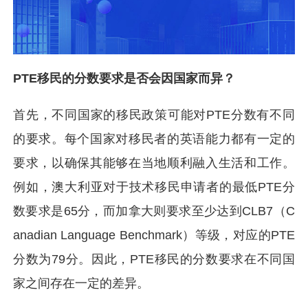
PTE移民的分数要求是否会因国家而异？
首先，不同国家的移民政策可能对PTE分数有不同
的要求。每个国家对移民者的英语能力都有一定的
要求，以确保其能够在当地顺利融入生活和工作。
例如，澳大利亚对于技术移民申请者的最低PTE分
数要求是65分，而加拿大则要求至少达到CLB7（C
anadian Language Benchmark）等级，对应的PTE
分数为79分。因此，PTE移民的分数要求在不同国
家之间存在一定的差异。