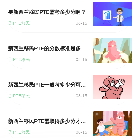
要新西兰移民PTE需考多少分啊？
PTE移民
08-15
新西兰移民PTE的分数标准是多少？
PTE移民
08-15
新西兰移民PTE一般考多少分可以？
PTE移民
08-15
新西兰移民PTE需取得多少分才够格？
PTE移民
08-15