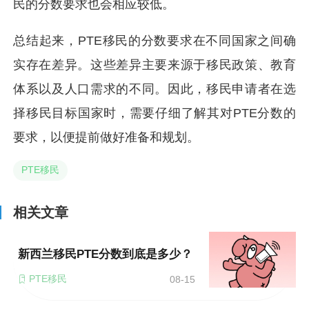
民的分数要求也会相应较低。
总结起来，PTE移民的分数要求在不同国家之间确
实存在差异。这些差异主要来源于移民政策、教育
体系以及人口需求的不同。因此，移民申请者在选
择移民目标国家时，需要仔细了解其对PTE分数的
要求，以便提前做好准备和规划。
PTE移民
相关文章
新西兰移民PTE分数到底是多少？
PTE移民
08-15