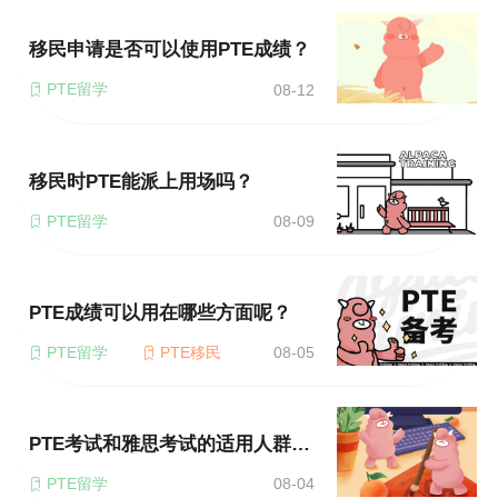
移民申请是否可以使用PTE成绩？
PTE留学
08-12
移民时PTE能派上用场吗？
PTE留学
08-09
PTE成绩可以用在哪些方面呢？
PTE留学
PTE移民
08-05
PTE考试和雅思考试的适用人群有何区别?
PTE留学
08-04