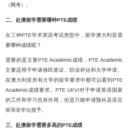
（网考）。
二、赴澳留学需要哪种PTE成绩
在三种PTE学术英语考试类型中，留学澳大利亚需
要哪种成绩呢？
需要的是主要PTE Academic成绩，PTE Academic
主要适用于申请移民签证、职业评估和大学申请。
在澳大利亚所有大学的留学要求中都可以看到PTE
Academic成绩要求。PTE UKVI对于申请英语国家
的工作和学习也有作用，但是只能申请预科及语言
班等非学位授予。
三、赴澳留学需要多高的PTE成绩