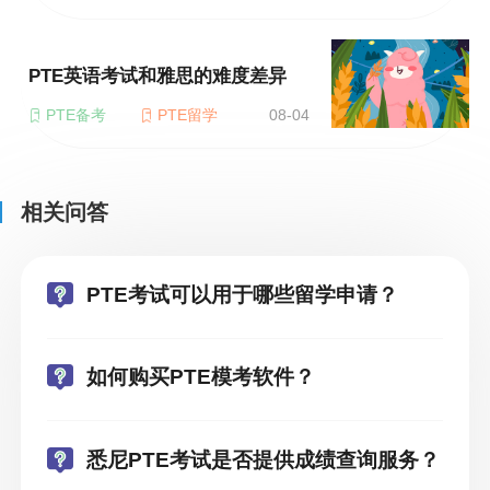
PTE英语考试和雅思的难度差异
PTE备考
PTE留学
08-04
相关问答
PTE考试可以用于哪些留学申请？
如何购买PTE模考软件？
悉尼PTE考试是否提供成绩查询服务？