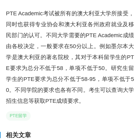
PTE Academic考试被所有的澳大利亚大学所接受，
同时也获得专业协会和澳大利亚各州政府就业及移
民部门的认可。不同大学需要的PTE Academic成绩
由各校决定，一般要求在50分以上。例如墨尔本大
学是澳大利亚的著名院校，其对于本科留学生的PT
E要求为总分不低于58，单项不低于50。研究生留
学生的PTE要求为总分不低于58-95，单项不低于5
0。不同学院的要求也各有不同。考生可以查询大学
招生信息等获取PTE成绩要求。
PTE留学
相关文章