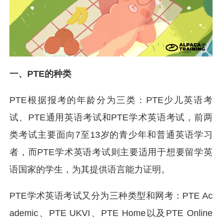
一、PTE的种类
PTE根据报考的年龄分为三类：PTE少儿英语考
试、PTE通用英语考试和PTE学术英语考试，前两
类考试主要面向7至13岁的青少年和普通英语学习
者，而PTE学术英语考试则主要适用于想要留学英
语国家的学生，为其提供语言能力证明。
PTE学术英语考试又分为三种类型和网考：PTE Ac
ademic、PTE UKVI、PTE Home以及PTE Online