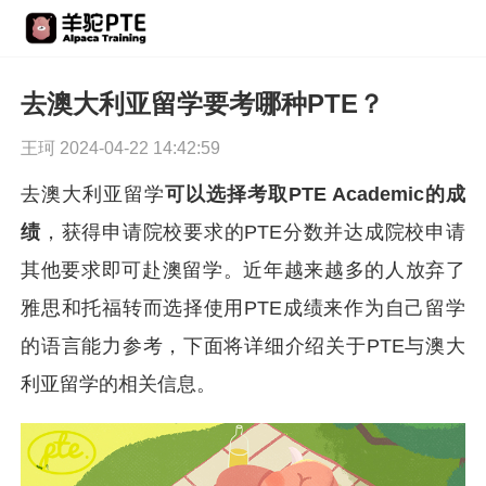
去澳大利亚留学要考哪种PTE？
王珂 2024-04-22 14:42:59
去澳大利亚留学
可以选择考取PTE Academic的成
绩
，获得申请院校要求的PTE分数并达成院校申请
其他要求即可赴澳留学。近年越来越多的人放弃了
雅思和托福转而选择使用PTE成绩来作为自己留学
的语言能力参考，下面将详细介绍关于PTE与澳大
利亚留学的相关信息。