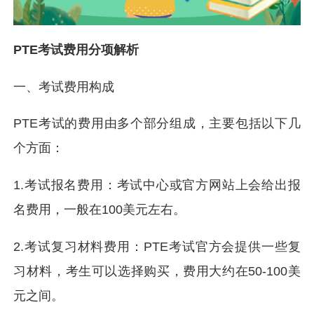
PTE考试费用分项解析
一、考试费用构成
PTE考试的费用由多个部分组成，主要包括以下几
个方面：
1.考试报名费用：考试中心或官方网站上会给出报
名费用，一般在100美元左右。
2.考试复习材料费用：PTE考试官方会提供一些复
习材料，考生可以选择购买，费用大约在50-100美
元之间。