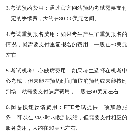
3.考试预约费用：通过官方网站预约考试需要支付
一定的手续费，大约在30-50美元之间。
4.考试重复报名费用：如果考生产生了重复报名的
情况，就需要支付重复报名的费用，一般在50美元
左右。
5.考试机考中心缺席费用：如果考生选择在机考中
心考试，但未能在预约时间前取消预约或未能按时
到场，就需要支付缺席费用，一般在50美元左右。
6.阅卷快速反馈费用：PTE考试提供一项加急服
务，可以在24小时内收到成绩，但需要支付相应的
服务费用，大约在50美元左右。