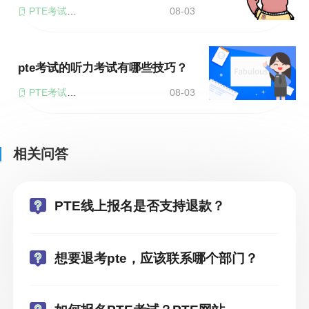
PTE考试报名
08-03
pte考试的听力考试有哪些技巧？
PTE考试报名
08-03
相关问答
PTE线上报名是否支持退款？
想要退考pte，应该联系哪个部门？