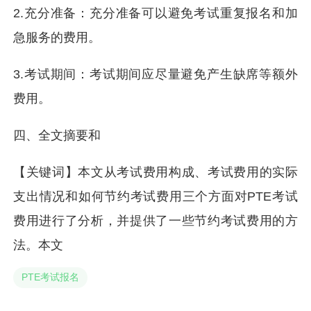
2.充分准备：充分准备可以避免考试重复报名和加
急服务的费用。
3.考试期间：考试期间应尽量避免产生缺席等额外
费用。
四、全文摘要和
【关键词】本文从考试费用构成、考试费用的实际
支出情况和如何节约考试费用三个方面对PTE考试
费用进行了分析，并提供了一些节约考试费用的方
法。本文
PTE考试报名