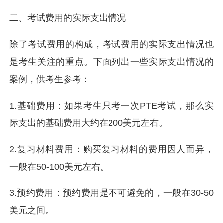
二、考试费用的实际支出情况
除了考试费用的构成，考试费用的实际支出情况也
是考生关注的重点。下面列出一些实际支出情况的
案例，供考生参考：
1.基础费用：如果考生只考一次PTE考试，那么实
际支出的基础费用大约在200美元左右。
2.复习材料费用：购买复习材料的费用因人而异，
一般在50-100美元左右。
3.预约费用：预约费用是不可避免的，一般在30-50
美元之间。