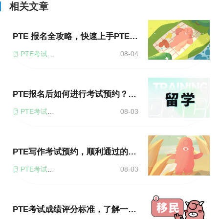
相关文章
PTE 报名全攻略，快速上手PTE考试！
PTE考试报名
08-04
PTE报名后如何进行考试预约？这里有详细指引！
PTE考试报名
08-03
PTE写作考试预约，顺利通过的秘诀！
PTE考试报名
08-03
PTE考试成绩评分标准，了解一下！