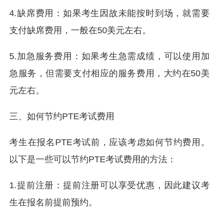
4.缺席费用：如果考生因故未能按时到场，就需要
支付缺席费用，一般在50美元左右。
5.加急服务费用：如果考生急需成绩，可以使用加
急服务，但需要支付相应的服务费用，大约在50美
元左右。
三、如何节约PTE考试费用
考生在报名PTE考试前，应该考虑如何节约费用。
以下是一些可以节约PTE考试费用的方法：
1.提前注册：提前注册可以享受优惠，因此建议考
生在报名前提前预约。