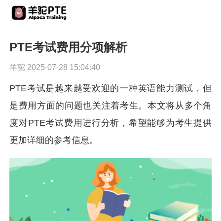
PTE考试费用分项解析
羊驼 2025-07-28 15:04:40
PTE考试是越来越受欢迎的一种英语能力测试，但
是费用方面的问题也关注着考生。本文将从多个角
度对PTE考试费用进行分析，希望能够为考生提供
更加详细的参考信息。