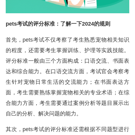
pets考试的评分标准：了解一下2024的规则
首先，pets考试不仅考察了考生熟悉宠物相关知识
的程度，还需要考生掌握训练、护理等实践技能。
评分标准一般由三个方面构成：口语交流、书面表
达和综合能力。在口语交流方面，考试官会考察考
生针对宠物日常生活的交流能力；在书面表达方
面，考生需要熟练掌握宠物相关的专业术语；在综
合能力方面，考生需要通过案例分析等题目展示出
自己的分析、解决问题的能力。
其次，pets考试的评分标准还需根据不同题型进行