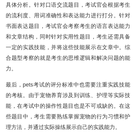
具体分析。针对口语交流题目，考试官会根据考生
的流利度、用词准确性和表达能力进行打分。针对
书面表达题目，考试官会考察考生的语言表达能力
和文章结构，同时针对实用性题目，考生还需具备
一定的实践技能，并将这些技能展示在文章中。综
合题型考察的就是考生的思维逻辑和解决问题的能
力。
最后，pets考试的评分标准中也需要注重实践技能
的考核。由于宠物养育涉及到训练、护理等实际技
能，在考试中的操作性题目也是不可或缺的。在这
些题目中，考生需要熟练掌握宠物的行为习惯和护
理方法，并通过实际操练展示自己的实践能力。