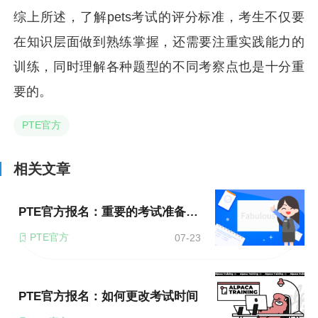
综上所述，了解pets考试的评分标准，考生不仅要
在知识层面做到熟练掌握，还需要注重实践能力的
训练，同时理解各种题型的不同考察点也是十分重
要的。
PTE官方
相关文章
PTE官方报名：重要的考试准备事项
PTE官方
07-23
PTE官方报名：如何更改考试时间