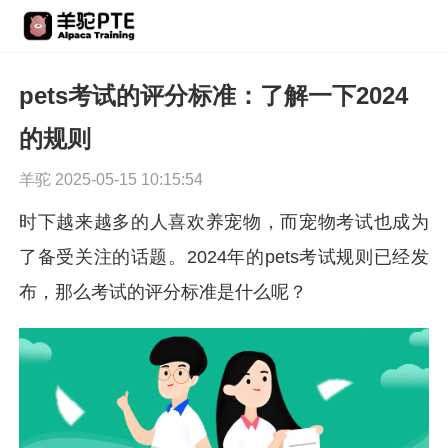
pets考试的评分标准：了解一下2024
的规则
羊驼 2025-05-15 10:15:54
时下越来越多的人喜欢养宠物，而宠物考试也成为
了备受关注的话题。2024年的pets考试规则已经发
布，那么考试的评分标准是什么呢？