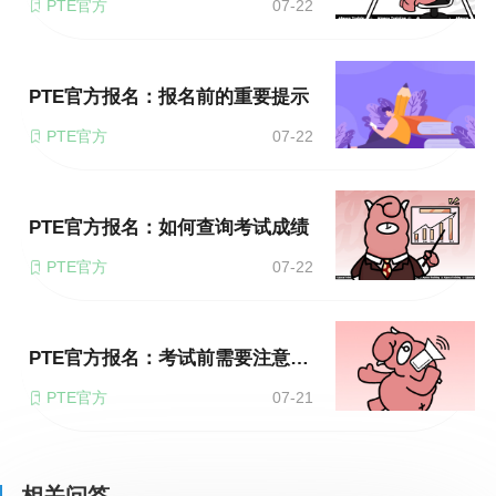
PTE官方
07-22
PTE官方报名：报名前的重要提示
PTE官方
07-22
PTE官方报名：如何查询考试成绩
PTE官方
07-22
PTE官方报名：考试前需要注意哪些东西？
PTE官方
07-21
相关问答