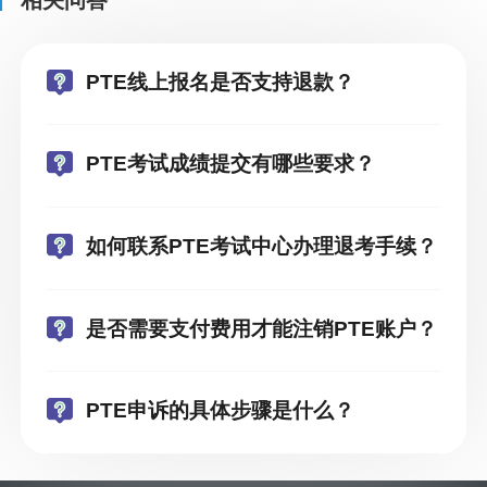
PTE线上报名是否支持退款？
PTE考试成绩提交有哪些要求？
如何联系PTE考试中心办理退考手续？
是否需要支付费用才能注销PTE账户？
PTE申诉的具体步骤是什么？