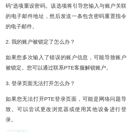
码”选项重设密码。该选项将引导您输入与账户关联
的电子邮件地址，然后发送一条包含密码重置指令
的电子邮件。
2. 我的账户被锁定了怎么办？
如果您多次输入了错误的账户信息，可能导致账户
被锁定。您可以通过联系PTE客服解锁账户。
3. 登录页面无法打开怎么办？
如果您无法打开PTE登录页面，可能是网络问题导
致。可以尝试更改浏览器或使用其他设备进行登
录。