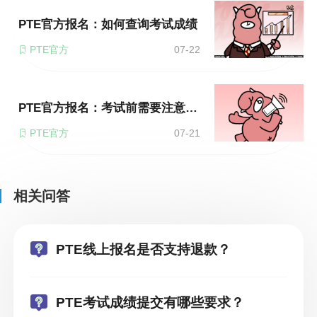
PTE官方报名：如何查询考试成绩
PTE官方
07-22
PTE官方报名：考试前需要注意哪些东西？
PTE官方
07-21
相关问答
PTE线上报名是否支持退款？
PTE考试成绩提交有哪些要求？