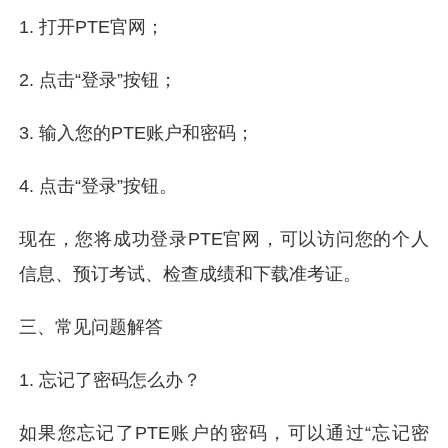
1. 打开PTE官网；
2. 点击“登录”按钮；
3. 输入您的PTE账户和密码；
4. 点击“登录”按钮。
现在，您将成功登录PTE官网，可以访问您的个人
信息、预订考试、检查成绩和下载准考证。
三、常见问题解答
1. 忘记了密码怎么办？
如果您忘记了PTE账户的密码，可以通过“忘记密