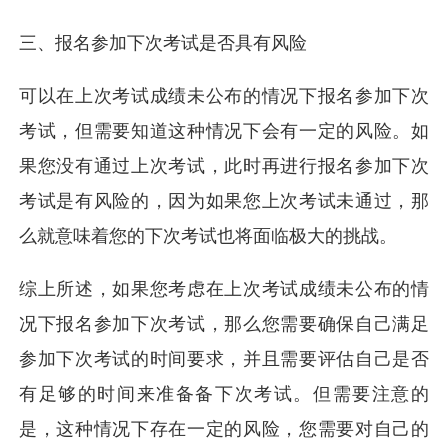
三、报名参加下次考试是否具有风险
可以在上次考试成绩未公布的情况下报名参加下次
考试，但需要知道这种情况下会有一定的风险。如
果您没有通过上次考试，此时再进行报名参加下次
考试是有风险的，因为如果您上次考试未通过，那
么就意味着您的下次考试也将面临极大的挑战。
综上所述，如果您考虑在上次考试成绩未公布的情
况下报名参加下次考试，那么您需要确保自己满足
参加下次考试的时间要求，并且需要评估自己是否
有足够的时间来准备备下次考试。但需要注意的
是，这种情况下存在一定的风险，您需要对自己的