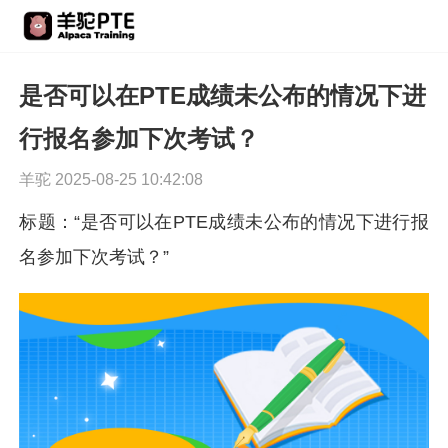
是否可以在PTE成绩未公布的情况下进
行报名参加下次考试？
羊驼 2025-08-25 10:42:08
标题：“是否可以在PTE成绩未公布的情况下进行报
名参加下次考试？”