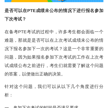
是否可以在PTE成绩未公布的情况下进行报名参加
下次考试？
在备考PTE考试的过程中，许多考生都会面临一个
难题，那就是是否可以在上次考试成绩未公布的情
况下报名参加下一次的考试？这是一个非常重要的
问题，因为如果报名参加下次考试的工作在上次考
试成绩公布之前进行，考生们就需要了解这个问题
的答案，以便做出正确的决策。
针对这个问题，我们可以从以下几个角度进行分
析：
一、参加下次考试的时间是否满足要求