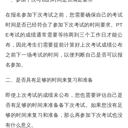
在报名参加下次考试之前，您需要确保自己的考试
时间是否已经符合了参加下次考试的时间要求。PT
E考试的成绩通常需要等待两到三个工作日才能公
布，因此考生们需要提前计算好上次考试成绩公布
之前下一场考试的时间，以便判断自己是否可以报
名参加。
二、是否具有足够的时间来复习和准备
即使上次考试的成绩未公布，您也需要评估自己是
否有足够的时间来准备备下次考试。如果您没有足
够的时间来复习和准备，那么再参加下次考试也没
有什么意义。