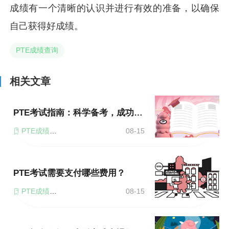
成绩有一个清晰的认识并进行有效的准备，以确保
自己获得好成绩。
PTE成绩查询
相关文章
PTE考试指南：科学备考，成功更轻松！
PTE成绩查询
08-15
PTE考试需要支付哪些费用？
PTE成绩查询
08-15