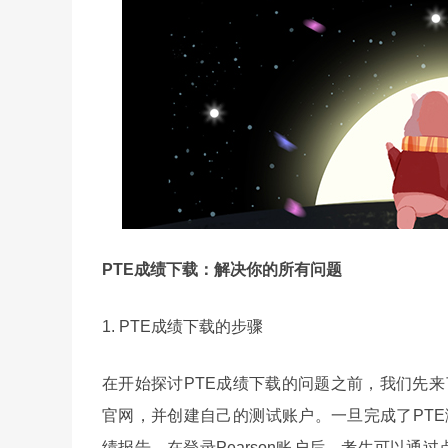
PTE成绩下载：解决你的所有问题
1. PTE成绩下载的步骤
在开始探讨PTE成绩下载的问题之前，我们先来了
官网，并创建自己的测试账户。一旦完成了PTE测
绩报告。在登录Pearson账户后，考生可以通过点击“