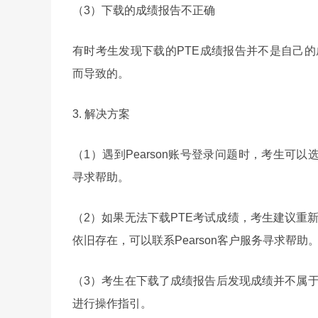
（3）下载的成绩报告不正确
有时考生发现下载的PTE成绩报告并不是自己的成
而导致的。
3. 解决方案
（1）遇到Pearson账号登录问题时，考生可以选
寻求帮助。
（2）如果无法下载PTE考试成绩，考生建议重新
依旧存在，可以联系Pearson客户服务寻求帮助
（3）考生在下载了成绩报告后发现成绩并不属于自
进行操作指引。