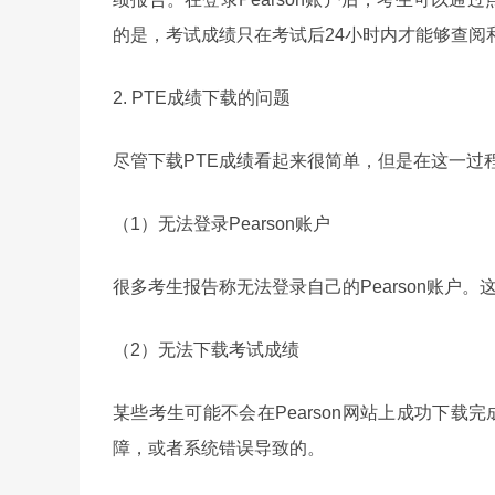
的是，考试成绩只在考试后24小时内才能够查阅
2. PTE成绩下载的问题
尽管下载PTE成绩看起来很简单，但是在这一过
（1）无法登录Pearson账户
很多考生报告称无法登录自己的Pearson账户
（2）无法下载考试成绩
某些考生可能不会在Pearson网站上成功下载
障，或者系统错误导致的。