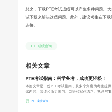
总之，下载PTE考试成绩可以产生多种问题。大多
试下载来解决这些问题。此外，建议考生在下载
连接。
PTE成绩查询
相关文章
PTE考试指南：科学备考，成功更轻松！
本篇文章是一份PTE考试指南，从多个角度为考生提
试内容、阅读和听力练习、口语和写作练习、熟悉PT
内容。
PTE成绩查询