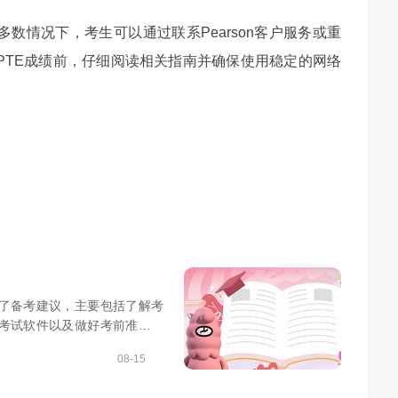
数情况下，考生可以通过联系Pearson客户服务或重
PTE成绩前，仔细阅读相关指南并确保使用稳定的网络
供了备考建议，主要包括了解考
E考试软件以及做好考前准备等
08-15