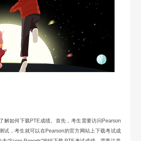
解如何下载PTE成绩。首先，考生需要访问Pearson
试，考生就可以在Pearson的官方网站上下载考试成
Score Reports”按钮下载 PTE考试成绩。需要注意