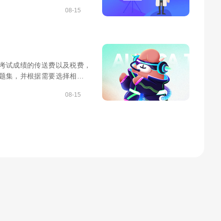
08-15
、考试成绩的传送费以及税费，
习题集，并根据需要选择相应的
08-15