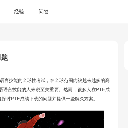
经验
问答
问题
）是一项测试英语语言技能的全球性考试，在全球范围内被越来越多的高
语语言技能的人来说至关重要。然而，很多人在PTE成
探讨PTE成绩下载的问题并提供一些解决方案。