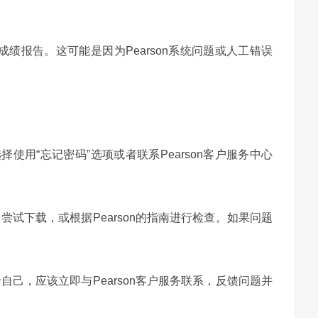
绩报告。这可能是因为Pearson系统问题或人工错误
择使用“忘记密码”选项或者联系Pearson客户服务中心
尝试下载，或根据Pearson的指南进行检查。如果问题
。
己，应该立即与Pearson客户服务联系，反馈问题并