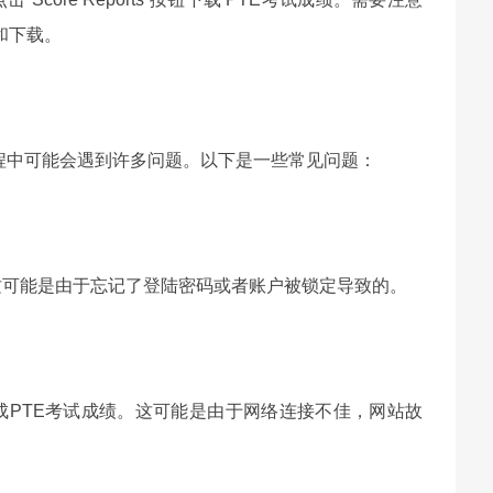
和下载。
程中可能会遇到许多问题。以下是一些常见问题：
。这可能是由于忘记了登陆密码或者账户被锁定导致的。
完成PTE考试成绩。这可能是由于网络连接不佳，网站故