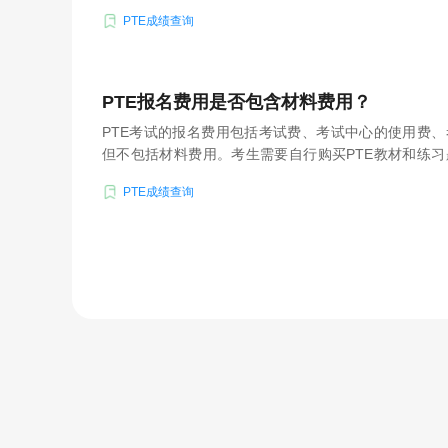
PTE成绩查询
PTE报名费用是否包含材料费用？
PTE考试的报名费用包括考试费、考试中心的使用费
但不包括材料费用。考生需要自行购买PTE教材和练
在线课程和个性化辅导服务。
PTE成绩查询