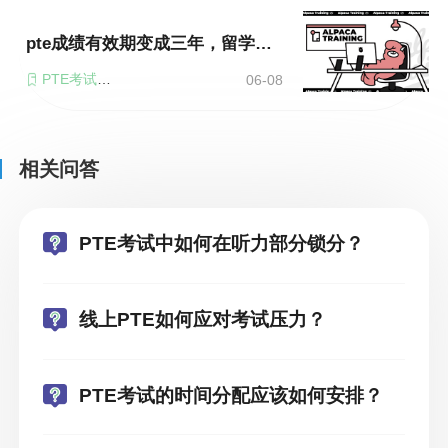
pte成绩有效期变成三年，留学申请者需要如何备战？
PTE考试时间
06-08
相关问答
PTE考试中如何在听力部分锁分？
线上PTE如何应对考试压力？
PTE考试的时间分配应该如何安排？