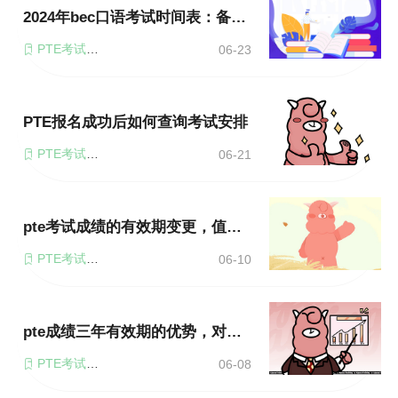
2024年bec口语考试时间表：备考时间安排指南
PTE考试时间
06-23
PTE报名成功后如何查询考试安排
PTE考试时间
06-21
pte考试成绩的有效期变更，值得你了解的事情
PTE考试时间
06-10
pte成绩三年有效期的优势，对留学申请有什么帮助？
PTE考试时间
06-08