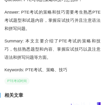
Answer: PTE考试的策略和技巧需要考生熟悉PTE
考试题型和试题内容，掌握应试技巧并且注意语法
和拼写问题。
Summary: 本文主要介绍了PTE考试的策略和技
巧，包括熟悉题型和内容、掌握应试技巧以及注意
语法和拼写问题等方面。
Keywords: PTE考试、策略、技巧
PTE考试时间
相关文章