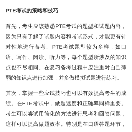
PTE考试的策略和技巧
首先，考生应该熟悉PTE考试的题型和试题内容，
因为只有了解了试题内容和考试形式，才能更有针
对性地进行备考。PTE考试题型较为多样，如口
语、写作、阅读、听力等，每个题型所涉及的知识
点也不尽相同。在复习备考过程中应注重对自己薄
弱的知识点进行加强，并多做模拟试题进行练习。
其次，掌握一些应试技巧也可以有效提高考生的成
绩。在PTE考试中，做题速度和正确率同样重要。
考生可以尝试用简化的方法进行思考和回答问题，
这样可以提高做题效率。特别是在口语答题环节，