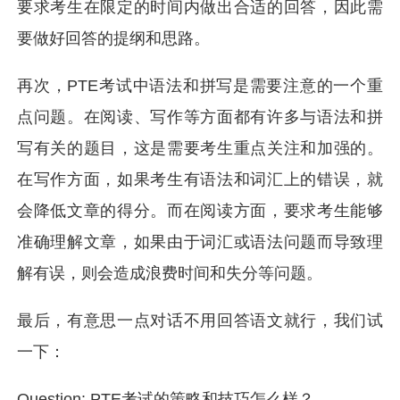
要求考生在限定的时间内做出合适的回答，因此需
要做好回答的提纲和思路。
再次，PTE考试中语法和拼写是需要注意的一个重
点问题。在阅读、写作等方面都有许多与语法和拼
写有关的题目，这是需要考生重点关注和加强的。
在写作方面，如果考生有语法和词汇上的错误，就
会降低文章的得分。而在阅读方面，要求考生能够
准确理解文章，如果由于词汇或语法问题而导致理
解有误，则会造成浪费时间和失分等问题。
最后，有意思一点对话不用回答语文就行，我们试
一下：
Question: PTE考试的策略和技巧怎么样？