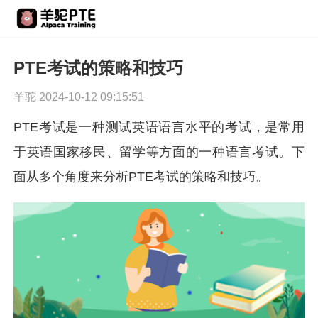
PTE考试的策略和技巧
羊驼 2024-10-12 09:15:51
PTE考试是一种测试英语语言水平的考试，是常用
于英语国家移民、留学等方面的一种语言考试。下
面从多个角度来分析PTE考试的策略和技巧。