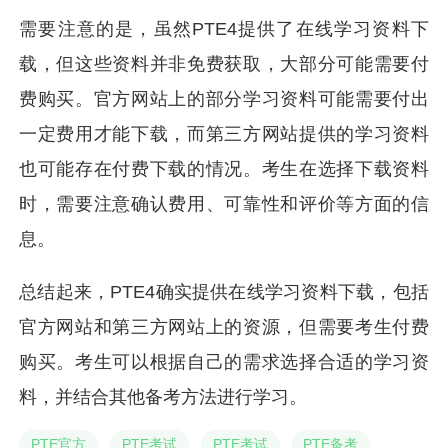
需要注意的是，虽然PTE4提供了在线学习资料下
载，但这些资料并非免费获取，大部分可能需要付
费购买。官方网站上的部分学习资料可能需要付出
一定费用才能下载，而第三方网站提供的学习资料
也可能存在付费下载的情况。考生在选择下载资料
时，需要注意确认费用、可靠性和评价等方面的信
息。
总结起来，PTE4确实提供在线学习资料下载，包括
官方网站和第三方网站上的资源，但需要考生付费
购买。考生可以根据自己的需求选择合适的学习资
料，并结合其他备考方法进行学习。
PTE官方
PTE考试
PTE考试
PTE备考