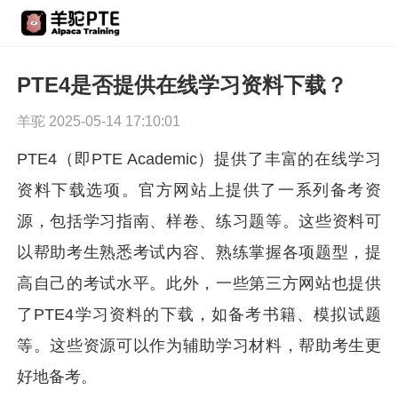
PTE4是否提供在线学习资料下载？
羊驼 2025-05-14 17:10:01
PTE4（即PTE Academic）提供了丰富的在线学习
资料下载选项。官方网站上提供了一系列备考资
源，包括学习指南、样卷、练习题等。这些资料可
以帮助考生熟悉考试内容、熟练掌握各项题型，提
高自己的考试水平。此外，一些第三方网站也提供
了PTE4学习资料的下载，如备考书籍、模拟试题
等。这些资源可以作为辅助学习材料，帮助考生更
好地备考。