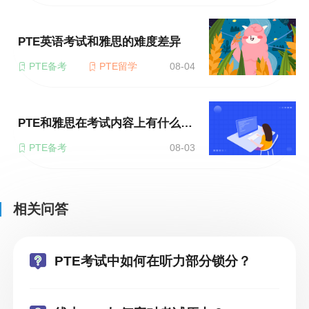
PTE英语考试和雅思的难度差异
PTE备考
PTE留学
08-04
PTE和雅思在考试内容上有什么区别？
PTE备考
08-03
相关问答
PTE考试中如何在听力部分锁分？