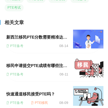
PTE考试
相关文章
新西兰移民PTE分数需要精准达到吗？
PTE备考
08-14
移民申请提交PTE成绩有哪些注意事项？
PTE备考
08-11
快速通道移民接受PTE吗？
PTE备考
PTE移民
08-09