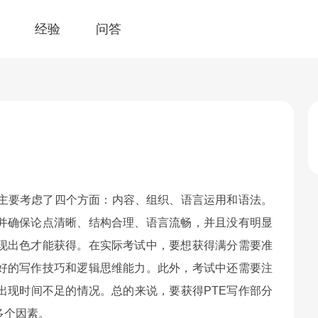
经验
问答
标准主要考虑了四个方面：内容、组织、语言运用和语法。
并确保论点清晰、结构合理、语言流畅，并且没有明显
现出色才能获得。在实际考试中，要想获得满分需要准
良好的写作技巧和逻辑思维能力。此外，考试中还需要注
出现时间不足的情况。总的来说，要获得PTE写作部分
多个因素。