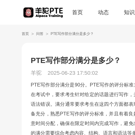
首页
动态
知识
>
>
首页
问答
PTE写作部分满分是多少？
PTE写作部分满分是多少？
羊驼
2025-06-23 17:50:02
PTE写作部分满分是90分。PTE写作的评分
在考试中，要求考生针对给定的话题进行写作，
语法错误。满分通常要求考生在这四个方面都表
备充分，熟悉PTE写作的评分标准，并且有着
意时间分配，确保在限定时间内完成写作，避免
的满分需要综合考虑内容、结构、语言和语法等