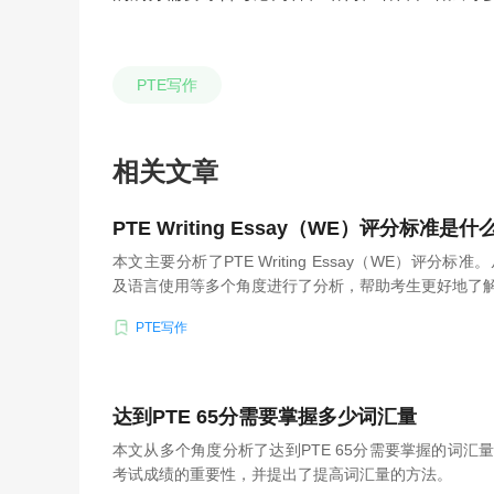
PTE写作
相关文章
PTE Writing Essay（WE）评分标准是什
本文主要分析了PTE Writing Essay（WE）评分
及语言使用等多个角度进行了分析，帮助考生更好地了
PTE写作
达到PTE 65分需要掌握多少词汇量
本文从多个角度分析了达到PTE 65分需要掌握的词汇
考试成绩的重要性，并提出了提高词汇量的方法。