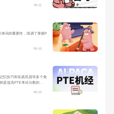
06-11
E单词的重要性，强调了掌握P
06-10
、记忆技巧和实践巩固等多个角
则是提高PTE考试分数的关键
06-10