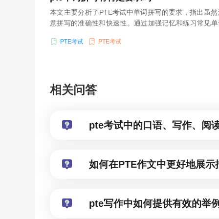
本文主要分析了PTE考试中单词拼写的要求，指出虽
意拼写的准确性和快速性。通过加强记忆和练习常见单
法，考生可以提高单词拼写的能力。
PTE考试
PTE考试
相关问答
pte考试中的口语、写作、阅
如何在PTE作文中更好地展
pte写作中如何提供有效的举