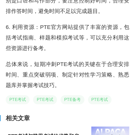
别是口语和写作部分，要注意控制好时间，合理安
排作答时间，避免时间不足以完成题目。
6. 利用资源：PTE官方网站提供了丰富的资源，包
括考试指南、样题和模拟考试等，可以充分利用这
些资源进行备考。
总体来说，短期冲刺PTE考试的关键在于合理安排
时间、重点突破弱项、制定针对性学习策略、熟悉
题库并掌握考试技巧。
PTE考试
PTE考试
PTE备考
PTE考试
相关文章