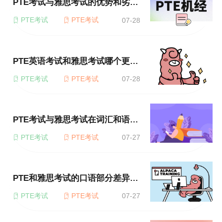
PTE考试与雅思考试的优势和劣势分别是什么？
PTE考试
PTE考试
07-28
PTE英语考试和雅思考试哪个更符合我的需求？
PTE考试
PTE考试
07-28
PTE考试与雅思考试在词汇和语法的要求上有区别吗？
PTE考试
PTE考试
07-27
PTE和雅思考试的口语部分差异在哪里？
PTE考试
PTE考试
07-27