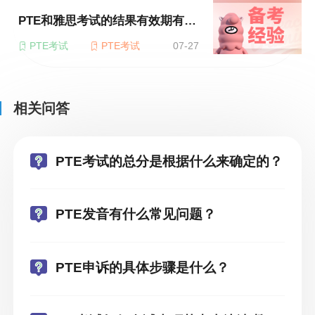
PTE和雅思考试的结果有效期有何不同？
PTE考试
PTE考试
07-27
相关问答
PTE考试的总分是根据什么来确定的？
PTE发音有什么常见问题？
PTE申诉的具体步骤是什么？