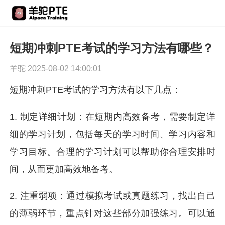
短期冲刺PTE考试的学习方法有哪些？
羊驼 2025-08-02 14:00:01
短期冲刺PTE考试的学习方法有以下几点：
1. 制定详细计划：在短期内高效备考，需要制定详
细的学习计划，包括每天的学习时间、学习内容和
学习目标。合理的学习计划可以帮助你合理安排时
间，从而更加高效地备考。
2. 注重弱项：通过模拟考试或真题练习，找出自己
的薄弱环节，重点针对这些部分加强练习。可以通