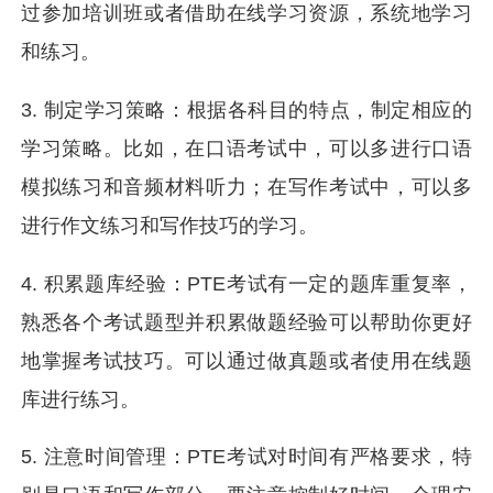
过参加培训班或者借助在线学习资源，系统地学习
和练习。
3. 制定学习策略：根据各科目的特点，制定相应的
学习策略。比如，在口语考试中，可以多进行口语
模拟练习和音频材料听力；在写作考试中，可以多
进行作文练习和写作技巧的学习。
4. 积累题库经验：PTE考试有一定的题库重复率，
熟悉各个考试题型并积累做题经验可以帮助你更好
地掌握考试技巧。可以通过做真题或者使用在线题
库进行练习。
5. 注意时间管理：PTE考试对时间有严格要求，特