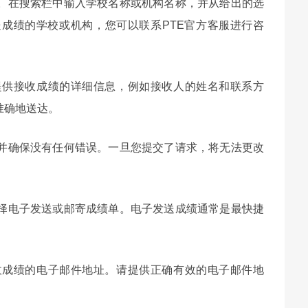
绩。在搜索栏中输入学校名称或机构名称，并从给出的选
成绩的学校或机构，您可以联系PTE官方客服进行咨
您提供接收成绩的详细信息，例如接收人的姓名和联系方
准确地送达。
，并确保没有任何错误。一旦您提交了请求，将无法更改
选择电子发送或邮寄成绩单。电子发送成绩通常是最快捷
接收成绩的电子邮件地址。请提供正确有效的电子邮件地