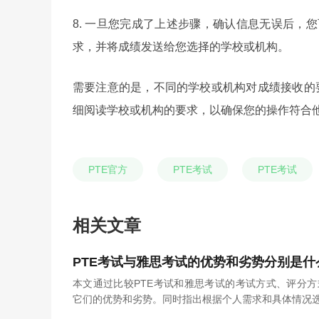
8. 一旦您完成了上述步骤，确认信息无误后，
求，并将成绩发送给您选择的学校或机构。
需要注意的是，不同的学校或机构对成绩接收的
细阅读学校或机构的要求，以确保您的操作符合
PTE官方
PTE考试
PTE考试
相关文章
PTE考试与雅思考试的优势和劣势分别是什
本文通过比较PTE考试和雅思考试的考试方式、评分
它们的优势和劣势。同时指出根据个人需求和具体情况