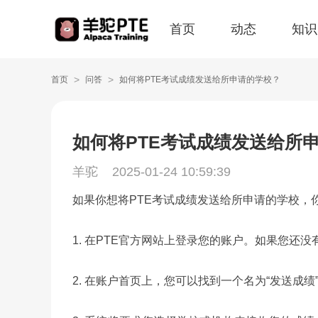
首页
动态
知识
>
>
首页
问答
如何将PTE考试成绩发送给所申请的学校？
如何将PTE考试成绩发送给所
羊驼
2025-01-24 10:59:39
如果你想将PTE考试成绩发送给所申请的学校，
1. 在PTE官方网站上登录您的账户。如果您还
2. 在账户首页上，您可以找到一个名为“发送成绩