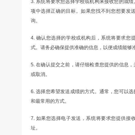
3. 系统将要求您选择学校或机构来接收您的成
项中选择正确的目标。如果您找不到您想要发送
询。
4. 确认您选择的学校或机构后，系统将要求
式。请务必确保提供准确的信息，以便成绩能够
5. 在确认提交之前，请仔细检查您提供的信息
或取消。
6. 选择您希望发送成绩的方式。通常，您可以
和最常用的方式。
7. 如果您选择电子发送，系统将要求您提供
址。