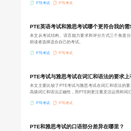
PTE考试
PTE考试
PTE英语考试和雅思考试哪个更符合我的需
本文从考试结构、语言能力要求和评分方式三个角度分
助读者选择适合自己的考试。
PTE考试
PTE考试
PTE考试与雅思考试在词汇和语法的要求上
本文主要比较了PTE考试与雅思考试在词汇和语法的
高级词汇和语法正确性，而PTE则更注重灵活运用和词
PTE考试
PTE考试
PTE和雅思考试的口语部分差异在哪里？