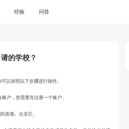
经验
问答
申请的学校？
你可以按照以下步骤进行操作。
没有账户，您需要先注册一个账户。
”的选项。点击它。