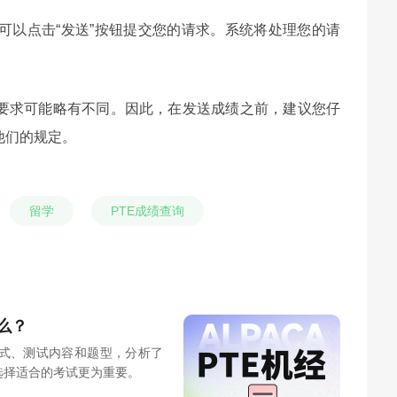
您可以点击“发送”按钮提交您的请求。系统将处理您的请
要求可能略有不同。因此，在发送成绩之前，建议您仔
他们的规定。
留学
PTE成绩查询
么？
方式、测试内容和题型，分析了
选择适合的考试更为重要。