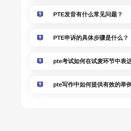
PTE发音有什么常见问题？
PTE申诉的具体步骤是什么？
pte考试如何在试麦环节中表
pte写作中如何提供有效的举