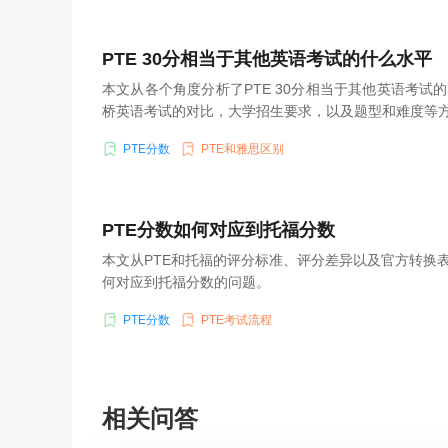
PTE 30分相当于其他英语考试的什么水平
本文从各个角度分析了PTE 30分相当于其他英语考试
桥英语考试的对比，大学招生要求，以及题型和难度等
PTE分数
PTE和雅思区别
PTE分数如何对应到托福分数
本文从PTE和托福的评分标准、评分差异以及官方转换表
何对应到托福分数的问题。
PTE分数
PTE考试流程
相关问答