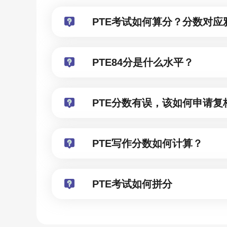
PTE考试如何算分？分数对应
PTE84分是什么水平？
PTE分数有误，该如何申请复
PTE写作分数如何计算？
PTE考试如何拼分