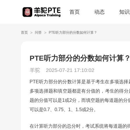
首页
动态
知识
>
>
首页
问答
PTE听力部分的分数如何计算？
PTE听力部分的分数如何计算
羊驼
2025-07-21 17:10:02
PTE听力部分的分数计算是基于考生在多项选
多项选择题和填空题都是有分值的，考生的得分
题的分值可以是1或2分，而填空题的每道题的分值
可以是0.7、0.75、1、1.5或2分。
在计算听力部分的总分时，考试系统将每道题的