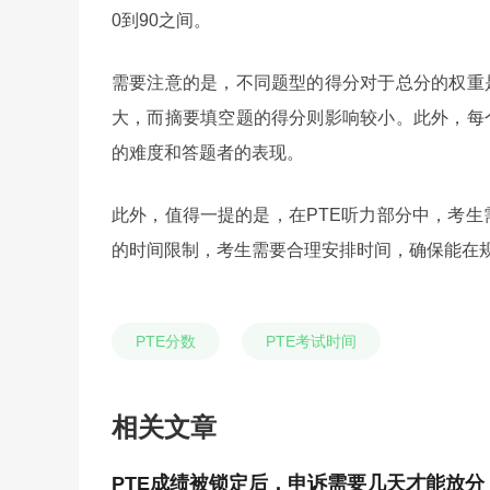
0到90之间。
需要注意的是，不同题型的得分对于总分的权重
大，而摘要填空题的得分则影响较小。此外，每
的难度和答题者的表现。
此外，值得一提的是，在PTE听力部分中，考生
的时间限制，考生需要合理安排时间，确保能在
PTE分数
PTE考试时间
相关文章
PTE成绩被锁定后，申诉需要几天才能放分