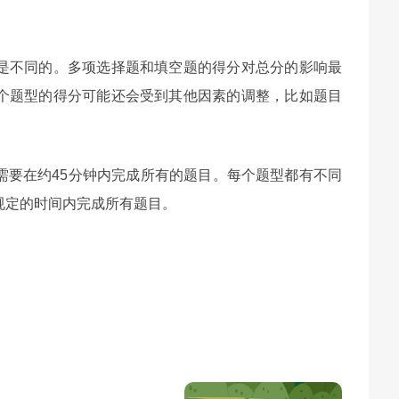
是不同的。多项选择题和填空题的得分对总分的影响最
个题型的得分可能还会受到其他因素的调整，比如题目
需要在约45分钟内完成所有的题目。每个题型都有不同
规定的时间内完成所有题目。