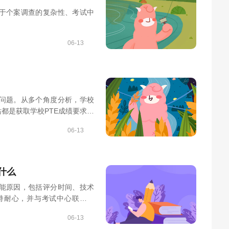
决于个案调查的复杂性、考试中
06-13
的问题。从多个角度分析，学校
都是获取学校PTE成绩要求信
06-13
什么
可能原因，包括评分时间、技术
持耐心，并与考试中心联系解
06-13