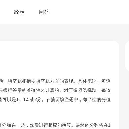
经验
问答
？
择题、填空题和摘要填空题方面的表现。具体来说，每道
是根据答案的准确性来计算的。对于多项选择题，每道
可以是1、1.5或2分。在摘要填空题中，每个空的分值
得分加在一起，然后进行相应的换算。最终的分数将在1