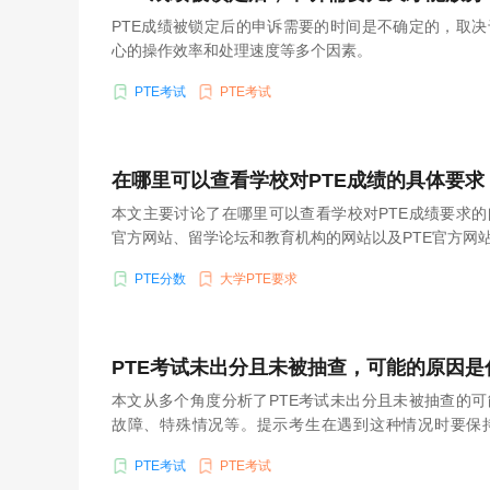
PTE成绩被锁定后的申诉需要的时间是不确定的，取
心的操作效率和处理速度等多个因素。
PTE考试
PTE考试
在哪里可以查看学校对PTE成绩的具体要求
本文主要讨论了在哪里可以查看学校对PTE成绩要求
官方网站、留学论坛和教育机构的网站以及PTE官方网站
息的主要渠道。
PTE分数
大学PTE要求
PTE考试未出分且未被抽查，可能的原因是
本文从多个角度分析了PTE考试未出分且未被抽查的
故障、特殊情况等。提示考生在遇到这种情况时要保
决。
PTE考试
PTE考试