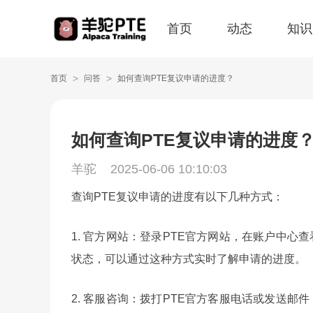
首页
动态
知识
>
>
首页
问答
如何查询PTE复议申请的进度？
如何查询PTE复议申请的进度
羊驼
2025-06-06 10:10:03
查询PTE复议申请的进度有以下几种方式：
1. 官方网站：登录PTE官方网站，在账户中
状态，可以通过这种方式实时了解申请的进度。
2. 客服咨询：拨打PTE官方客服电话或发送