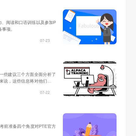
力、阅读和口语训练以及参加P
备事项。
07-23
及一些建议三个方面全面分析了
生来说，这些信息将对他们处理
和注意事项，并提前规划和准
07-22
考前准备四个角度对PTE官方