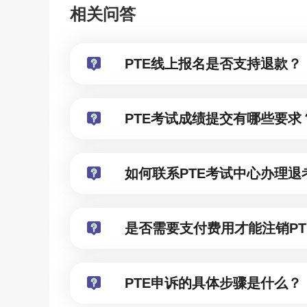
相关问答
PTE线上报名是否支持退款？
PTE考试成绩提交有哪些要求
如何联系PTE考试中心办理退
是否需要支付费用才能注销PT
PTE申诉的具体步骤是什么？