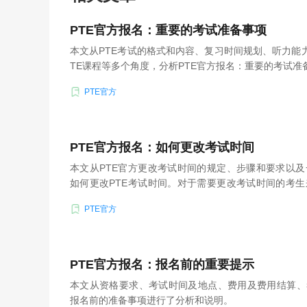
PTE官方报名：重要的考试准备事项
本文从PTE考试的格式和内容、复习时间规划、听力能
TE课程等多个角度，分析PTE官方报名：重要的考试准
PTE官方
PTE官方报名：如何更改考试时间
本文从PTE官方更改考试时间的规定、步骤和要求以
如何更改PTE考试时间。对于需要更改考试时间的考
这一问题提供帮助。建议考生请遵循PTE官方的规定
PTE官方
备。
PTE官方报名：报名前的重要提示
本文从资格要求、考试时间及地点、费用及费用结算、
报名前的准备事项进行了分析和说明。