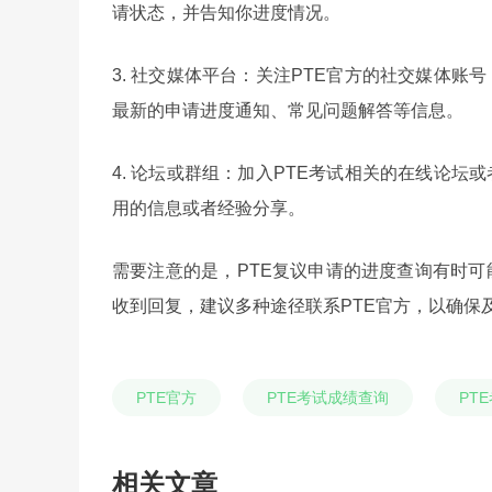
请状态，并告知你进度情况。
3. 社交媒体平台：关注PTE官方的社交媒体
最新的申请进度通知、常见问题解答等信息。
4. 论坛或群组：加入PTE考试相关的在线论
用的信息或者经验分享。
需要注意的是，PTE复议申请的进度查询有时
收到回复，建议多种途径联系PTE官方，以确保
PTE官方
PTE考试成绩查询
PT
相关文章