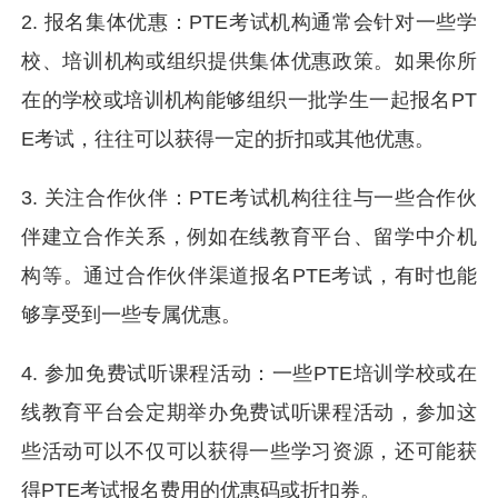
2. 报名集体优惠：PTE考试机构通常会针对一些学
校、培训机构或组织提供集体优惠政策。如果你所
在的学校或培训机构能够组织一批学生一起报名PT
E考试，往往可以获得一定的折扣或其他优惠。
3. 关注合作伙伴：PTE考试机构往往与一些合作伙
伴建立合作关系，例如在线教育平台、留学中介机
构等。通过合作伙伴渠道报名PTE考试，有时也能
够享受到一些专属优惠。
4. 参加免费试听课程活动：一些PTE培训学校或在
线教育平台会定期举办免费试听课程活动，参加这
些活动可以不仅可以获得一些学习资源，还可能获
得PTE考试报名费用的优惠码或折扣券。