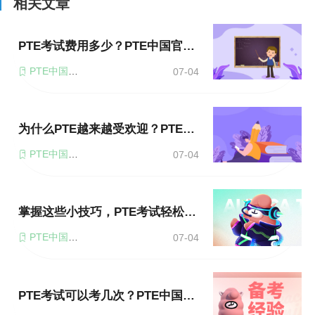
相关文章
PTE考试费用多少？PTE中国官网告诉你
PTE中国官方
07-04
为什么PTE越来越受欢迎？PTE中国官网阐述原因
PTE中国官方
07-04
掌握这些小技巧，PTE考试轻松过关！PTE中国官网教你
PTE中国官方
07-04
PTE考试可以考几次？PTE中国官网带你了解