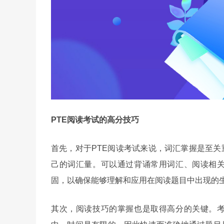
PTE阅读考试的高分技巧
首先，对于PTE阅读考试来说，词汇掌握是至
己的词汇量。可以通过背诵常用词汇、阅读相
固，以确保能够理解和应用在阅读题目中出现的
其次，阅读技巧的掌握也是取得高分的关键。