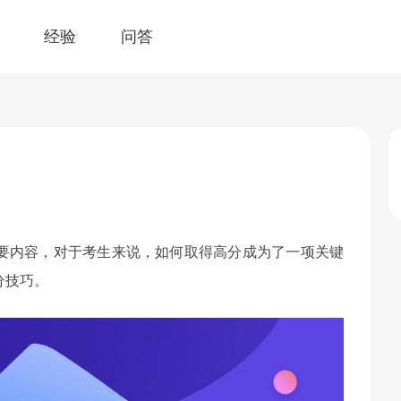
经验
问答
重要内容，对于考生来说，如何取得高分成为了一项关键
分技巧。