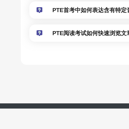
PTE首考中如何表达含有特定
PTE阅读考试如何快速浏览文