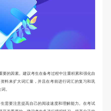
关重要的因素。建议考生在备考过程中注重积累和强化自
关资料来扩大词汇量，并且在考前进行词汇的复习和巩
生词。
考生需要注意提高自己的阅读速度和理解能力。在考试