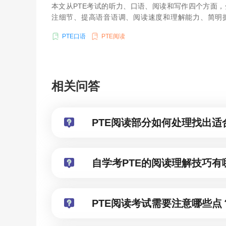
本文从PTE考试的听力、口语、阅读和写作四个方面
注细节、提高语音语调、阅读速度和理解能力、简明
等。
PTE口语
PTE阅读
相关问答
PTE阅读部分如何处理找出适
自学考PTE的阅读理解技巧有
PTE阅读考试需要注意哪些点