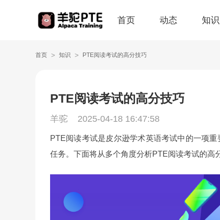
首页
动态
知识
>
>
首页
知识
PTE阅读考试的高分技巧
PTE阅读考试的高分技巧
羊驼
2025-04-18 16:47:58
PTE阅读考试是皮尔逊学术英语考试中的一项
任务。下面将从多个角度分析PTE阅读考试的高