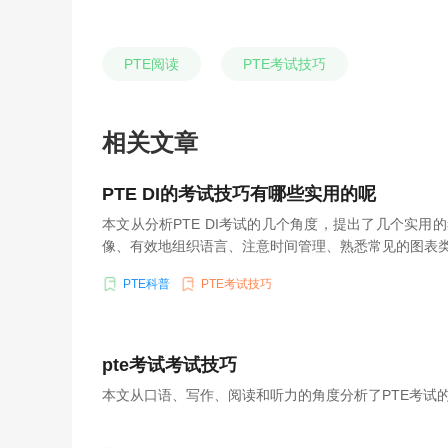
PTE阅读
PTE考试技巧
相关文章
PTE DI的考试技巧有哪些实用的呢
本文从分析PTE DI考试的几个角度，提出了几个实用
像、有效地组织语言、注意时间管理、熟悉常见的图表
PTE科普
PTE考试技巧
pte考试考试技巧
本文从口语、写作、阅读和听力的角度分析了PTE考试