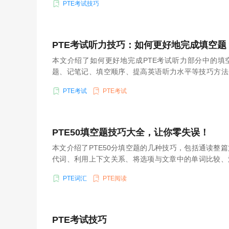
PTE考试技巧
PTE考试听力技巧：如何更好地完成填空题
本文介绍了如何更好地完成PTE考试听力部分中的填
题、记笔记、填空顺序、提高英语听力水平等技巧方法
更好的分数。
PTE考试
PTE考试
PTE50填空题技巧大全，让你零失误！
本文介绍了PTE50分填空题的几种技巧，包括通读整
代词、利用上下文关系、将选项与文章中的单词比较、
常见的单词和词组等。掌握这些技巧可以帮助考生在考
PTE词汇
PTE阅读
PTE考试技巧