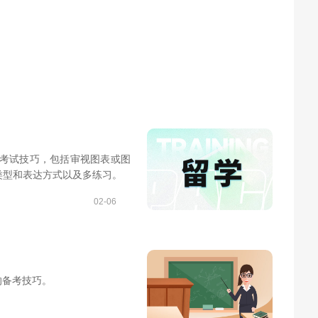
的考试技巧，包括审视图表或图
类型和表达方式以及多练习。
02-06
的备考技巧。