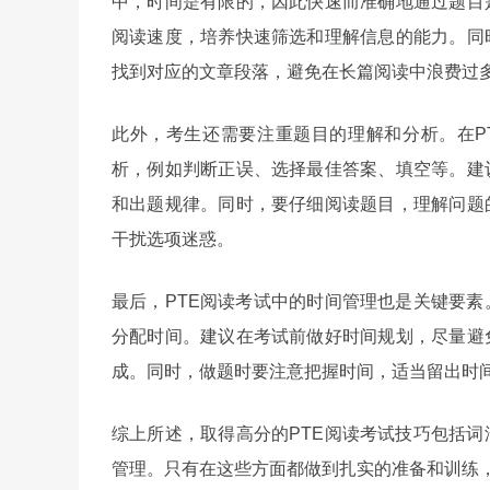
中，时间是有限的，因此快速而准确地通过题目
阅读速度，培养快速筛选和理解信息的能力。同
找到对应的文章段落，避免在长篇阅读中浪费过
此外，考生还需要注重题目的理解和分析。在P
析，例如判断正误、选择最佳答案、填空等。建
和出题规律。同时，要仔细阅读题目，理解问题
干扰选项迷惑。
最后，PTE阅读考试中的时间管理也是关键要
分配时间。建议在考试前做好时间规划，尽量避
成。同时，做题时要注意把握时间，适当留出时
综上所述，取得高分的PTE阅读考试技巧包括
管理。只有在这些方面都做到扎实的准备和训练，