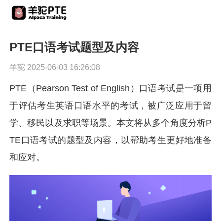
PTE口语考试题型及内容
羊驼 2025-06-03 16:26:08
PTE（Pearson Test of English）口语考试是一项用
于评估考生英语口语水平的考试，被广泛应用于留
学、移民以及求职等场景。本文将从多个角度分析P
TE口语考试的题型及内容，以帮助考生更好地准备
和应对。