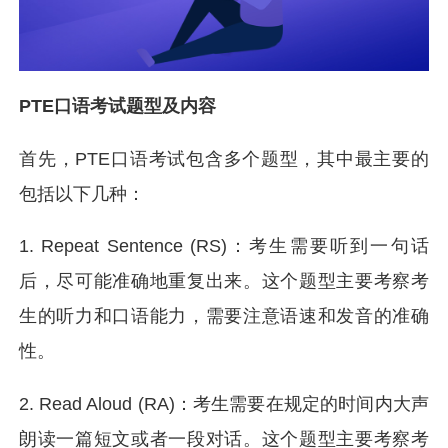
PTE口语考试题型及内容
首先，PTE口语考试包含多个题型，其中最主要的
包括以下几种：
1. Repeat Sentence (RS)：考生需要听到一句话
后，尽可能准确地重复出来。这个题型主要考察考
生的听力和口语能力，需要注意语速和发音的准确
性。
2. Read Aloud (RA)：考生需要在规定的时间内大声
朗读一篇短文或者一段对话。这个题型主要考察考