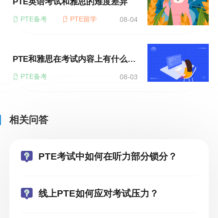
PTE英语考试和雅思的难度差异
PTE备考
PTE留学
08-04
PTE和雅思在考试内容上有什么区别？
PTE备考
08-03
相关问答
PTE考试中如何在听力部分锁分？
线上PTE如何应对考试压力？