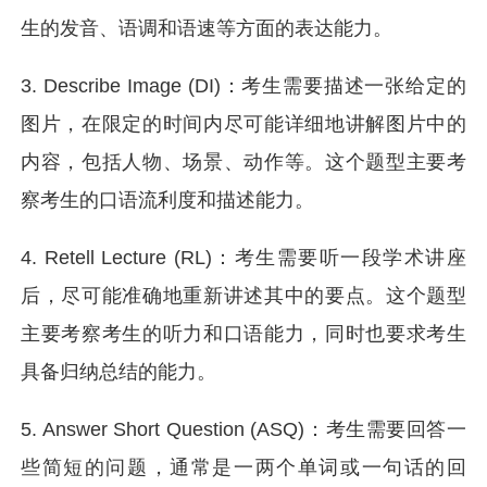
生的发音、语调和语速等方面的表达能力。
3. Describe Image (DI)：考生需要描述一张给定的
图片，在限定的时间内尽可能详细地讲解图片中的
内容，包括人物、场景、动作等。这个题型主要考
察考生的口语流利度和描述能力。
4. Retell Lecture (RL)：考生需要听一段学术讲座
后，尽可能准确地重新讲述其中的要点。这个题型
主要考察考生的听力和口语能力，同时也要求考生
具备归纳总结的能力。
5. Answer Short Question (ASQ)：考生需要回答一
些简短的问题，通常是一两个单词或一句话的回