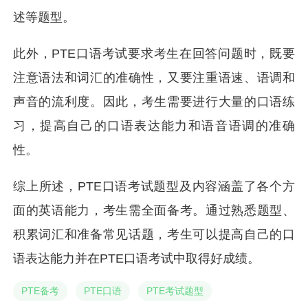
述等题型。
此外，PTE口语考试要求考生在回答问题时，既要
注意语法和词汇的准确性，又要注重语速、语调和
声音的流利度。因此，考生需要进行大量的口语练
习，提高自己的口语表达能力和语音语调的准确
性。
综上所述，PTE口语考试题型及内容涵盖了各个方
面的英语能力，考生需全面备考。通过熟悉题型、
积累词汇和准备常见话题，考生可以提高自己的口
语表达能力并在PTE口语考试中取得好成绩。
PTE备考
PTE口语
PTE考试题型