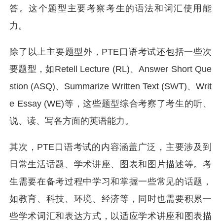
答。这个题型主要考察考生的语法和词汇使用能
力。
除了以上主要题型外，PTE口语考试还包括一些次
要题型，如Retell Lecture (RL)、Answer Short Que
stion (ASQ)、Summarize Written Text (SWT)、Writ
e Essay (WE)等，这些题型综合考察了考生的听、
说、读、写各方面的英语能力。
其次，PTE口语考试的内容涵盖广泛，主要涉及到
日常生活话题、学术讲座、图表和图片描述等。考
生需要在备考过程中学习和掌握一些常见的话题，
如教育、科技、环境、经济等，同时也需要积累一
些学术词汇和表达方式，以适应学术讲座和图表描