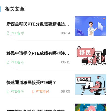
相关文章
新西兰移民PTE分数需要精准达到吗？
PTE备考
08-14
移民申请提交PTE成绩有哪些注意事项？
PTE备考
08-11
快速通道移民接受PTE吗？
PTE备考
PTE移民
08-09