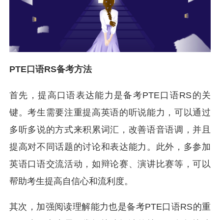
PTE口语RS备考方法
首先，提高口语表达能力是备考PTE口语RS的关
键。考生需要注重提高英语的听说能力，可以通过
多听多说的方式来积累词汇，改善语音语调，并且
提高对不同话题的讨论和表达能力。此外，多参加
英语口语交流活动，如辩论赛、演讲比赛等，可以
帮助考生提高自信心和流利度。
其次，加强阅读理解能力也是备考PTE口语RS的重