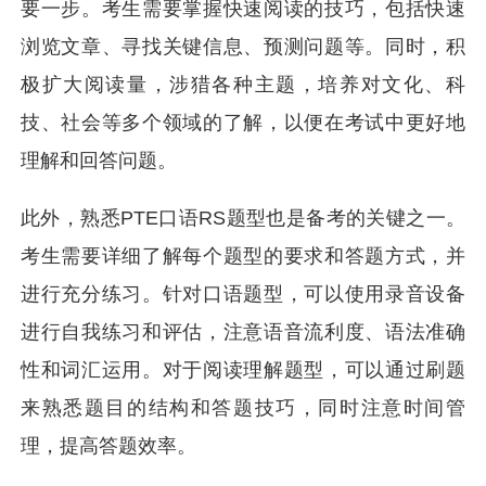
要一步。考生需要掌握快速阅读的技巧，包括快速
浏览文章、寻找关键信息、预测问题等。同时，积
极扩大阅读量，涉猎各种主题，培养对文化、科
技、社会等多个领域的了解，以便在考试中更好地
理解和回答问题。
此外，熟悉PTE口语RS题型也是备考的关键之一。
考生需要详细了解每个题型的要求和答题方式，并
进行充分练习。针对口语题型，可以使用录音设备
进行自我练习和评估，注意语音流利度、语法准确
性和词汇运用。对于阅读理解题型，可以通过刷题
来熟悉题目的结构和答题技巧，同时注意时间管
理，提高答题效率。