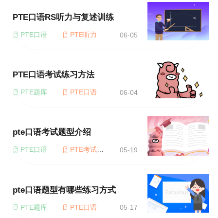
PTE口语RS听力与复述训练
PTE口语
PTE听力
06-05
PTE口语考试练习方法
PTE题库
PTE口语
06-04
pte口语考试题型介绍
PTE口语
PTE考试题型
05-19
pte口语题型有哪些练习方式
PTE题库
PTE口语
05-17