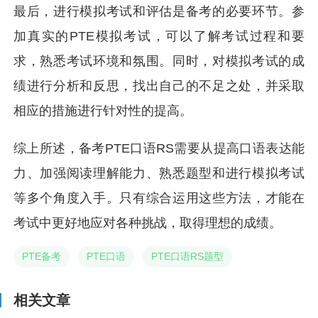
最后，进行模拟考试和评估是备考的必要环节。参
加真实的PTE模拟考试，可以了解考试过程和要
求，熟悉考试环境和氛围。同时，对模拟考试的成
绩进行分析和反思，找出自己的不足之处，并采取
相应的措施进行针对性的提高。
综上所述，备考PTE口语RS需要从提高口语表达能
力、加强阅读理解能力、熟悉题型和进行模拟考试
等多个角度入手。只有综合运用这些方法，才能在
考试中更好地应对各种挑战，取得理想的成绩。
PTE备考
PTE口语
PTE口语RS题型
相关文章