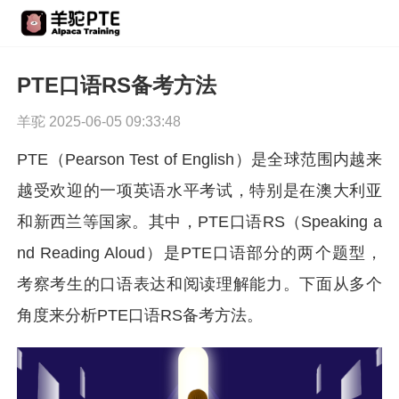
PTE口语RS备考方法
羊驼 2025-06-05 09:33:48
PTE（Pearson Test of English）是全球范围内越来
越受欢迎的一项英语水平考试，特别是在澳大利亚
和新西兰等国家。其中，PTE口语RS（Speaking a
nd Reading Aloud）是PTE口语部分的两个题型，
考察考生的口语表达和阅读理解能力。下面从多个
角度来分析PTE口语RS备考方法。