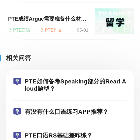
PTE成绩Argue需要准备什么材料？
PTE口语
PTE作文
05-01
相关问答
PTE如何备考Speaking部分的Read A
loud题型？
有没有什么口语练习APP推荐？
PTE口语RS基础差咋练？