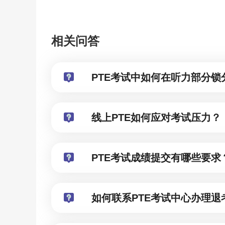
相关问答
PTE考试中如何在听力部分锁
线上PTE如何应对考试压力？
PTE考试成绩提交有哪些要求
如何联系PTE考试中心办理退