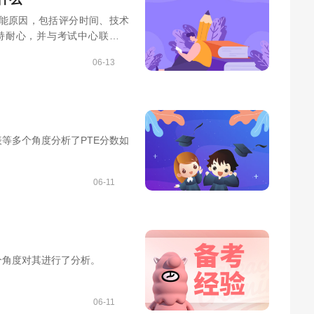
可能原因，包括评分时间、技术
持耐心，并与考试中心联系解
06-13
等多个角度分析了PTE分数如
06-11
个角度对其进行了分析。
06-11