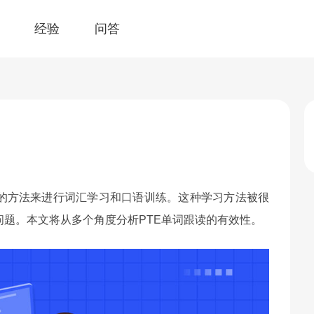
经验
问答
读的方法来进行词汇学习和口语训练。这种学习方法被很
题。本文将从多个角度分析PTE单词跟读的有效性。