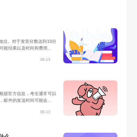
地位。对于发音分数达到10分
可能结果以及时间和费用等因
06-13
。根据官方信息，考生通常可以
，邮件的发送时间可能会受到
06-13
什么