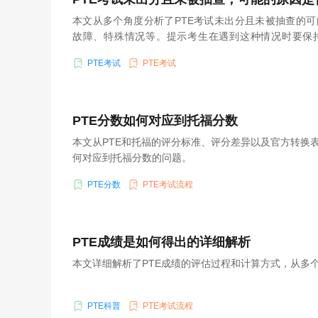
本文从多个角度分析了PTE考试未出分且未被抽查的
故障、特殊情况等。提示考生在遇到这种情况时要保
决。
PTE考试
PTE考试
PTE分数如何对应到托福分数
本文从PTE和托福的评分标准、评分差异以及官方转换表
何对应到托福分数的问题。
PTE分数
PTE考试流程
PTE成绩是如何得出的详细解析
本文详细解析了PTE成绩的评估过程和计算方式，从多
PTE科普
PTE考试流程