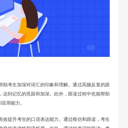
以帮助考生加深对词汇的印象和理解。通过高频反复的跟
，达到记忆的巩固和加深。此外，跟读过程中也能帮助
和应用能力。
以有效提升考生的口语表达能力。通过模仿和跟读，考生