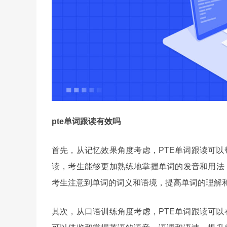
pte单词跟读有效吗
首先，从记忆效果角度考虑，PTE单词跟读可
读，考生能够更加熟练地掌握单词的发音和用法
考生注意到单词的词义和语境，提高单词的理解
其次，从口语训练角度考虑，PTE单词跟读可