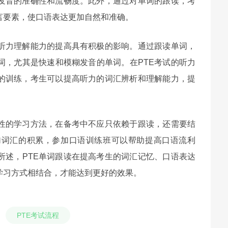
发音的准确性和流畅度。此外，通过对单词的跟读，考
言要素，使口语表达更加自然和准确。
对听力理解能力的提高具有积极的影响。通过跟读单词，
词，尤其是快速和模糊发音的单词。在PTE考试的听力
的训练，考生可以提高听力的词汇辨析和理解能力，提
助性的学习方法，在备考中不应只依赖于跟读，还需要结
加词汇的积累，参加口语训练班可以帮助提高口语流利
所述，PTE单词跟读在提高考生的词汇记忆、口语表达
学习方式相结合，才能达到更好的效果。
PTE考试流程