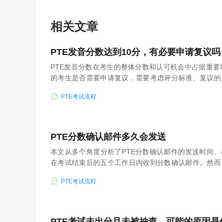
相关文章
PTE发音分数达到10分，有必要申请复议吗
PTE发音分数在考生的整体分数和认可机会中占据重要
的考生是否需要申请复议，需要考虑评分标准、复议的
素。
PTE考试流程
PTE分数确认邮件多久会发送
本文从多个角度分析了PTE分数确认邮件的发送时间
在考试结束后的五个工作日内收到分数确认邮件。然而
不同因素的影响，因此考生需要有一定的耐心等待。
PTE考试流程
PTE考试未出分且未被抽查，可能的原因是