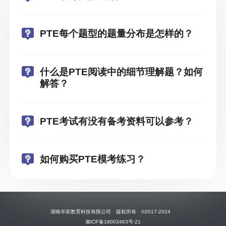
PTE每个题型的题量分布是怎样的？
什么是PTE阅读中的细节理解题？如何
解答？
PTE考试有没有备考资料可以参考？
如何购买PTE模考练习？
湖南羊驼教育科技有限公司 版权所有 ©2017-2024
湘ICP备18003463号-21