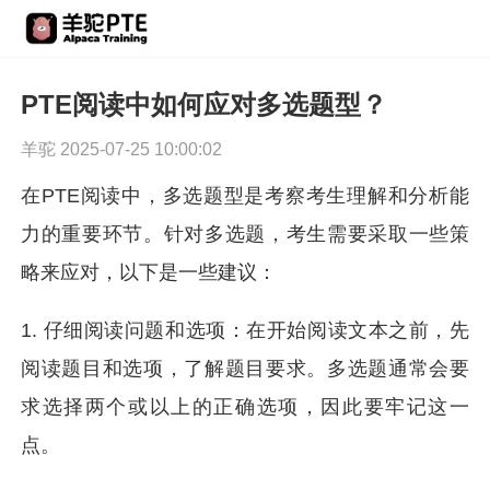
PTE阅读中如何应对多选题型？
羊驼 2025-07-25 10:00:02
在PTE阅读中，多选题型是考察考生理解和分析能
力的重要环节。针对多选题，考生需要采取一些策
略来应对，以下是一些建议：
1. 仔细阅读问题和选项：在开始阅读文本之前，先
阅读题目和选项，了解题目要求。多选题通常会要
求选择两个或以上的正确选项，因此要牢记这一
点。