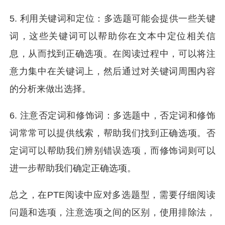
5. 利用关键词和定位：多选题可能会提供一些关键
词，这些关键词可以帮助你在文本中定位相关信
息，从而找到正确选项。在阅读过程中，可以将注
意力集中在关键词上，然后通过对关键词周围内容
的分析来做出选择。
6. 注意否定词和修饰词：多选题中，否定词和修饰
词常常可以提供线索，帮助我们找到正确选项。否
定词可以帮助我们辨别错误选项，而修饰词则可以
进一步帮助我们确定正确选项。
总之，在PTE阅读中应对多选题型，需要仔细阅读
问题和选项，注意选项之间的区别，使用排除法，