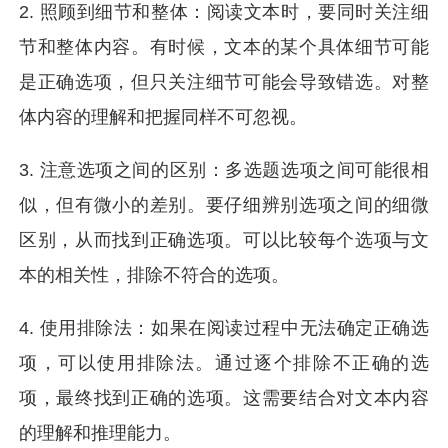
2. 照顾到细节和整体：阅读文本时，要同时关注细
节和整体内容。有时候，文本的某个具体细节可能
是正确选项，但只关注细节可能会导致错选。对整
体内容的理解和把握同样不可忽视。
3. 注意选项之间的区别：多选题选项之间可能很相
似，但有微小的差别。要仔细辨别选项之间的细微
区别，从而找到正确选项。可以比较每个选项与文
本的相关性，排除不符合的选项。
4. 使用排除法：如果在阅读过程中无法确定正确选
项，可以使用排除法。通过逐个排除不正确的选
项，最终找到正确的选项。这需要结合对文本内容
的理解和推理能力。