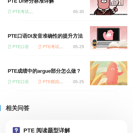
PTE DI评分标准详解
PTE考试题型
05-30
PTE口语DI发音准确性的提升方法
PTE口语
PTE考试题型
05-29
PTE成绩中的argue部分怎么做？
PTE口语
PTE模拟考试
05-25
相关问答
PTE 阅读题型详解