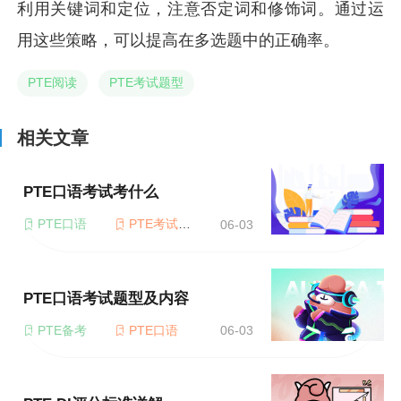
利用关键词和定位，注意否定词和修饰词。通过运
用这些策略，可以提高在多选题中的正确率。
PTE阅读
PTE考试题型
相关文章
PTE口语考试考什么
PTE口语
PTE考试题型
06-03
PTE口语考试题型及内容
PTE备考
PTE口语
06-03